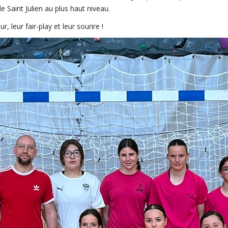
e Saint Julien au plus haut niveau.
leur fair-play et leur sourire !