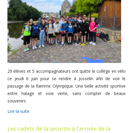
29 élèves et 5 accompagnateurs ont quitté le collège en vélo
ce jeudi 6 juin pour se rendre à Josselin afin de voir le
passage de la flamme Olympique. Une belle activité sportive
entre halage et voie verte, sans compter de beaux
souvenirs.
Lire la suite
Les cadets de la sécurité à l'arrivée de la