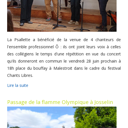
La Psallette a bénéficié de la venue de 4 chanteurs de
l'ensemble professionnel Ô : ils ont joint leurs voix à celles
des collégiens le temps d'une répétition en vue du concert
qu'ils donneront en commun le vendredi 28 juin prochain à
18h place du bouffay à Malestroit dans le cadre du festival
Chants Libres.
Lire la suite
Passage de la flamme Olympique à Josselin