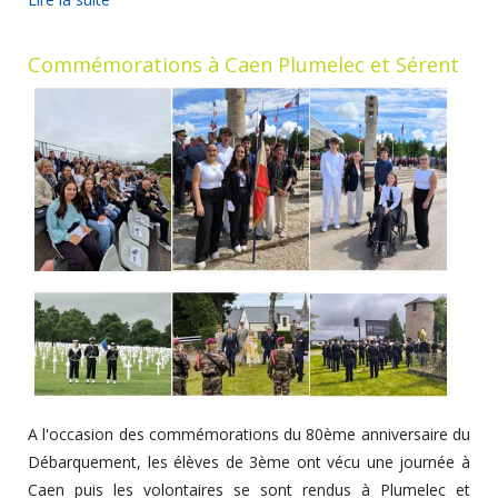
Commémorations à Caen Plumelec et Sérent
A l'occasion des commémorations du 80ème anniversaire du
Débarquement, les élèves de 3ème ont vécu une journée à
Caen puis les volontaires se sont rendus à Plumelec et