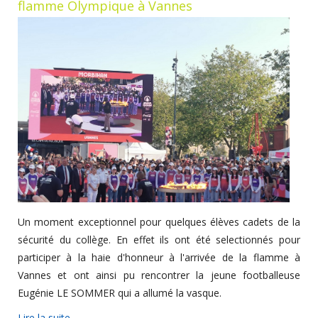
flamme Olympique à Vannes
Un moment exceptionnel pour quelques élèves cadets de la
sécurité du collège. En effet ils ont été selectionnés pour
participer à la haie d'honneur à l'arrivée de la flamme à
Vannes et ont ainsi pu rencontrer la jeune footballeuse
Eugénie LE SOMMER qui a allumé la vasque.
Lire la suite