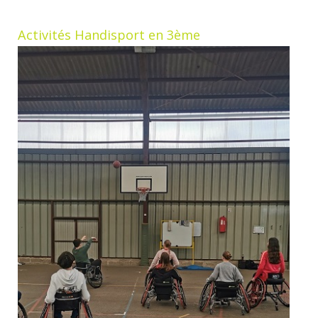
Activités Handisport en 3ème