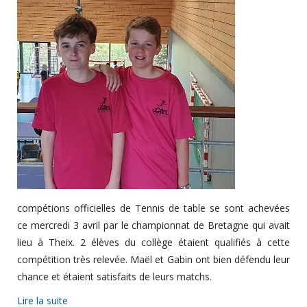
compétions officielles de Tennis de table se sont achevées
ce mercredi 3 avril par le championnat de Bretagne qui avait
lieu à Theix. 2 élèves du collège étaient qualifiés à cette
compétition très relevée. Maël et Gabin ont bien défendu leur
chance et étaient satisfaits de leurs matchs.
Lire la suite