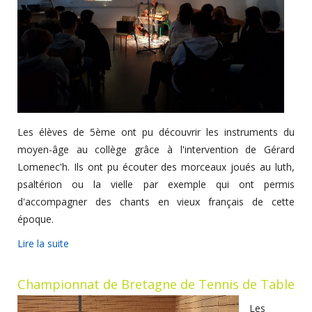
Les élèves de 5ème ont pu découvrir les instruments du
moyen-âge au collège grâce à l'intervention de Gérard
Lomenec'h. Ils ont pu écouter des morceaux joués au luth,
psaltérion ou la vielle par exemple qui ont permis
d'accompagner des chants en vieux français de cette
époque.
Lire la suite
Championnat de Bretagne de Tennis de Table
Les