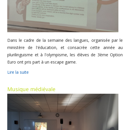
Dans le cadre de la semaine des langues, organisée par le
ministère de l'éducation, et consacrée cette année au
plurilinguisme et à l'olympisme, les élèves de 3ème Option
Euro ont pris part à un escape game.
Lire la suite
Musique médiévale