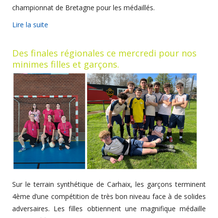
championnat de Bretagne pour les médaillés.
Lire la suite
Des finales régionales ce mercredi pour nos
minimes filles et garçons.
Sur le terrain synthétique de Carhaix, les garçons terminent
4ème d’une compétition de très bon niveau face à de solides
adversaires. Les filles obtiennent une magnifique médaille