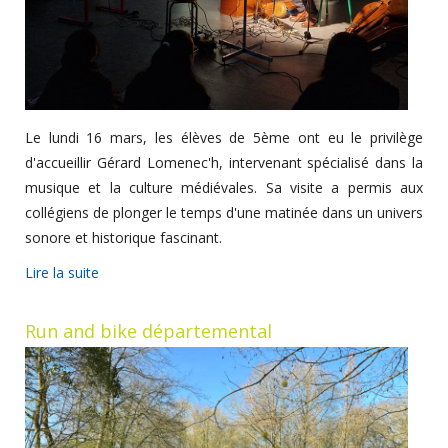
Le lundi 16 mars, les élèves de 5ème ont eu le privilège
d'accueillir Gérard Lomenec'h, intervenant spécialisé dans la
musique et la culture médiévales. Sa visite a permis aux
collégiens de plonger le temps d'une matinée dans un univers
sonore et historique fascinant.
Lire la suite
Run and bike départemental