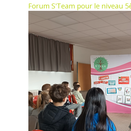
Forum S'Team pour le niveau 