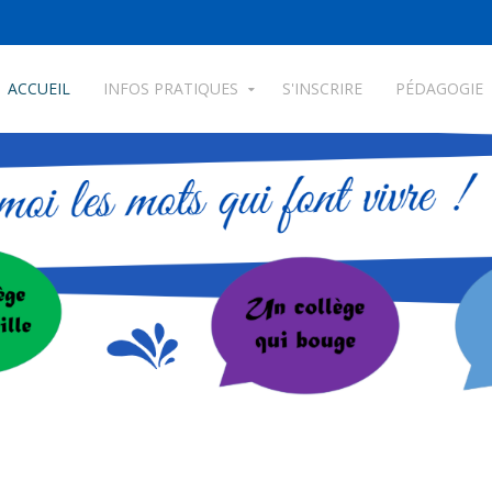
ACCUEIL
INFOS PRATIQUES
S'INSCRIRE
PÉDAGOGIE