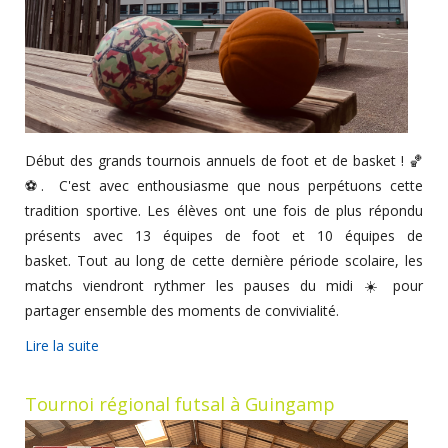
Début des grands tournois annuels de foot et de basket ! 🏀
⚽. C'est avec enthousiasme que nous perpétuons cette
tradition sportive. Les élèves ont une fois de plus répondu
présents avec 13 équipes de foot et 10 équipes de
basket. Tout au long de cette dernière période scolaire, les
matchs viendront rythmer les pauses du midi ☀️ pour
partager ensemble des moments de convivialité.
Lire la suite
Tournoi régional futsal à Guingamp