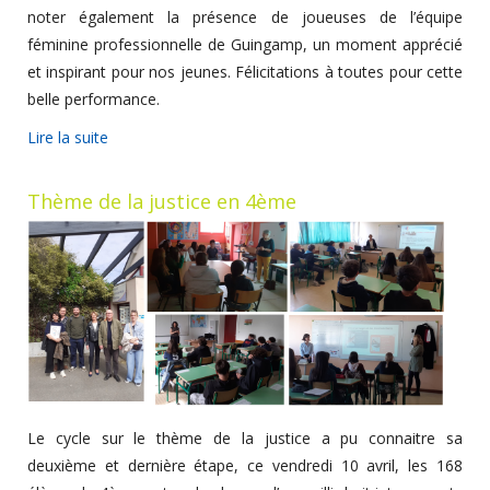
noter également la présence de joueuses de l’équipe
féminine professionnelle de Guingamp, un moment apprécié
et inspirant pour nos jeunes. Félicitations à toutes pour cette
belle performance.
Lire la suite
Thème de la justice en 4ème
Le cycle sur le thème de la justice a pu connaitre sa
deuxième et dernière étape, ce vendredi 10 avril, les 168