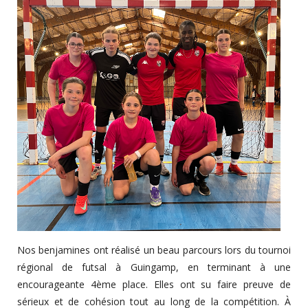
Nos benjamines ont réalisé un beau parcours lors du tournoi
régional de futsal à Guingamp, en terminant à une
encourageante 4ème place. Elles ont su faire preuve de
sérieux et de cohésion tout au long de la compétition. À