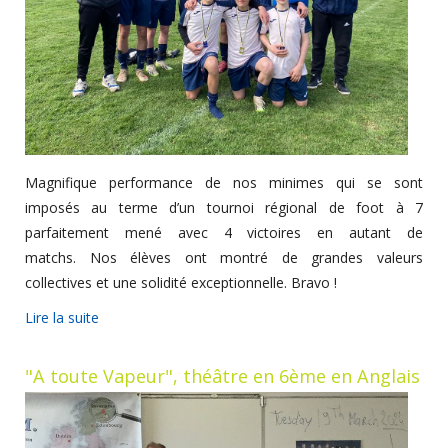
Magnifique performance de nos minimes qui se sont
imposés au terme d’un tournoi régional de foot à 7
parfaitement mené avec 4 victoires en autant de
matchs. Nos élèves ont montré de grandes valeurs
collectives et une solidité exceptionnelle. Bravo !
Lire la suite
"A toute Vapeur", théâtre en 6ème en Anglais