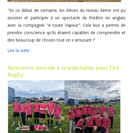
"En ce début de semaine, les élèves du niveau 6ème ont pu
assister et participer à un spectacle de théâtre en anglais
avec la compagnie "A toute Vapeur". Cela leur a permis de
prendre conscience qu'ils étaient capables de comprendre et
dire beaucoup de choses tout en s'amusant !"
Lire la suite
Rencontre amicale à Grandchamp pour l'AS
Rugby