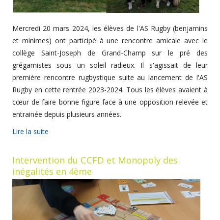
Mercredi 20 mars 2024, les élèves de l'AS Rugby (benjamins
et minimes) ont participé à une rencontre amicale avec le
collège Saint-Joseph de Grand-Champ sur le pré des
grégamistes sous un soleil radieux. Il s'agissait de leur
première rencontre rugbystique suite au lancement de l'AS
Rugby en cette rentrée 2023-2024. Tous les élèves avaient à
cœur de faire bonne figure face à une opposition relevée et
entrainée depuis plusieurs années.
Lire la suite
Intervention du CCFD et Monopoly des
inégalités en 4ème