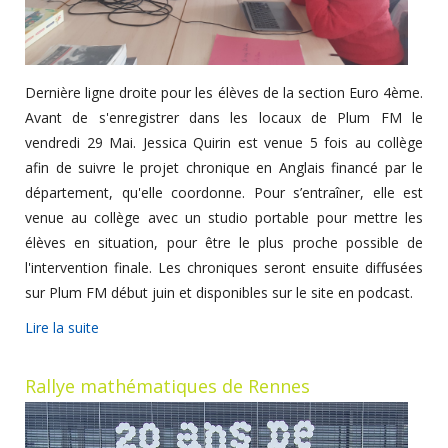
Dernière ligne droite pour les élèves de la section Euro 4ème.
Avant de s'enregistrer dans les locaux de Plum FM le
vendredi 29 Mai. Jessica Quirin est venue 5 fois au collège
afin de suivre le projet chronique en Anglais financé par le
département, qu'elle coordonne. Pour s’entraîner, elle est
venue au collège avec un studio portable pour mettre les
élèves en situation, pour être le plus proche possible de
l'intervention finale. Les chroniques seront ensuite diffusées
sur Plum FM début juin et disponibles sur le site en podcast.
Lire la suite
Rallye mathématiques de Rennes