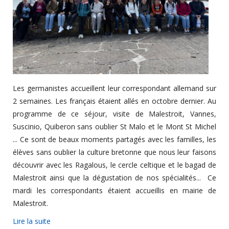
Les germanistes accueillent leur correspondant allemand sur
2 semaines. Les français étaient allés en octobre dernier. Au
programme de ce séjour, visite de Malestroit, Vannes,
Suscinio, Quiberon sans oublier St Malo et le Mont St Michel
... Ce sont de beaux moments partagés avec les familles, les
élèves sans oublier la culture bretonne que nous leur faisons
découvrir avec les Ragalous, le cercle celtique et le bagad de
Malestroit ainsi que la dégustation de nos spécialités... Ce
mardi les correspondants étaient accueillis en mairie de
Malestroit.
Lire la suite