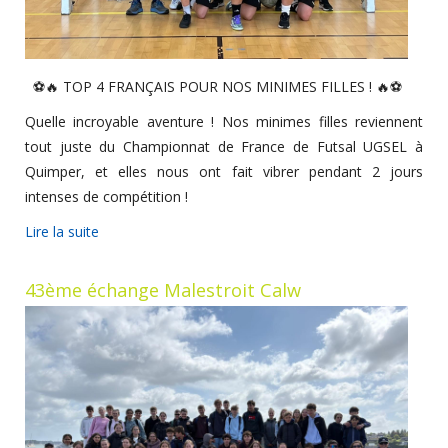
⚽🔥 TOP 4 FRANÇAIS POUR NOS MINIMES FILLES ! 🔥⚽
Quelle incroyable aventure ! Nos minimes filles reviennent
tout juste du Championnat de France de Futsal UGSEL à
Quimper, et elles nous ont fait vibrer pendant 2 jours
intenses de compétition !
Lire la suite
43ème échange Malestroit Calw