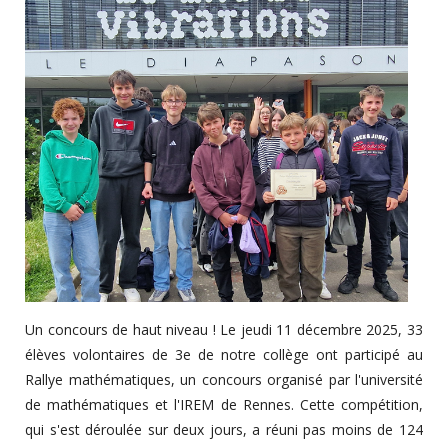
Un concours de haut niveau ! Le jeudi 11 décembre 2025, 33
élèves volontaires de 3e de notre collège ont participé au
Rallye mathématiques, un concours organisé par l'université
de mathématiques et l'IREM de Rennes. Cette compétition,
qui s'est déroulée sur deux jours, a réuni pas moins de 124