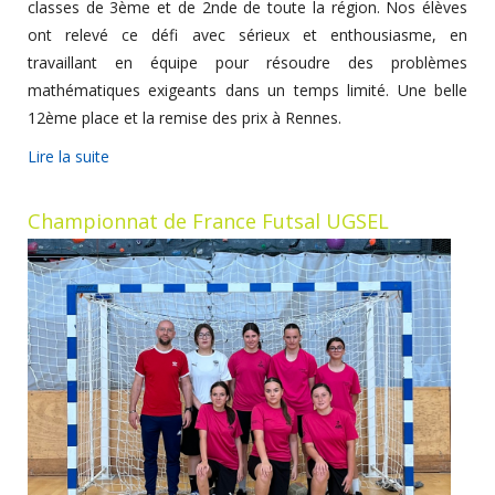
classes de 3ème et de 2nde de toute la région. Nos élèves
ont relevé ce défi avec sérieux et enthousiasme, en
travaillant en équipe pour résoudre des problèmes
mathématiques exigeants dans un temps limité. Une belle
12ème place et la remise des prix à Rennes.
Lire la suite
Championnat de France Futsal UGSEL