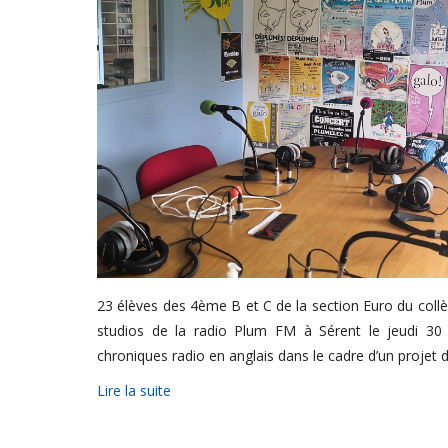
23 élèves des 4ème B et C de la section Euro du collè
studios de la radio Plum FM à Sérent le jeudi 30 
chroniques radio en anglais dans le cadre d’un projet 
Lire la suite