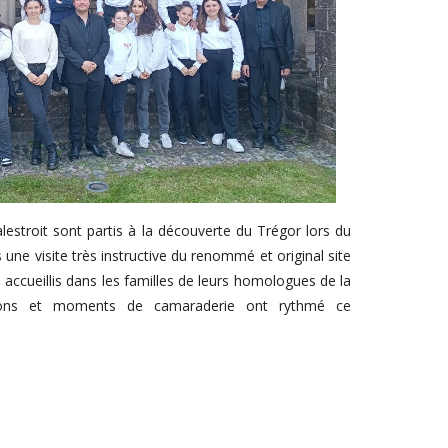
lestroit sont partis à la découverte du Trégor lors du
une visite très instructive du renommé et original site
té accueillis dans les familles de leurs homologues de la
tions et moments de camaraderie ont rythmé ce