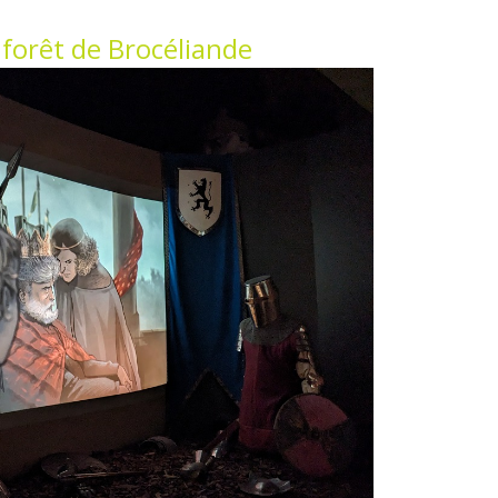
forêt de Brocéliande