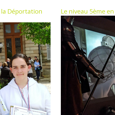
 la Déportation
Le niveau 5ème en 