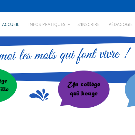
ACCUEIL
INFOS PRATIQUES
S'INSCRIRE
PÉDAGOGIE