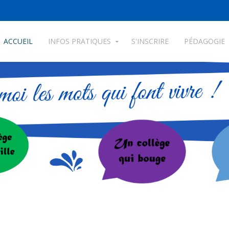
ACCUEIL
INFOS PRATIQUES
S'INSCRIRE
PÉDAGOGIE