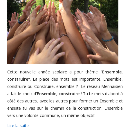
Cette nouvelle année scolaire a pour thème "
Ensemble,
construire"
. La place des mots est importante. Ensemble,
construire ou Construire, ensemble ? Le réseau Mennaisien
a fait le choix d'
Ensemble, construire !
Tu te mets d'abord à
côté des autres, avec les autres pour former un Ensemble et
ensuite tu vas sur le chemin de la construction. Ensemble
vers une volonté commune, un même objectif.
Lire la suite