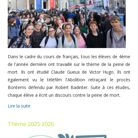
Dans le cadre du cours de français, tous les élèves de 4ème
de l'année dernière ont travaillé sur le thème de la peine de
mort. Ils ont étudié Claude Gueux de Victor Hugo. Ils ont
également vu le téléfilm l'Abolition retraçant le procès
Bontems défendu par Robert Badinter. Suite à ces études,
chaque élève a écrit un discours contre la peine de mort.
Lire la suite
Thème 2025 2026