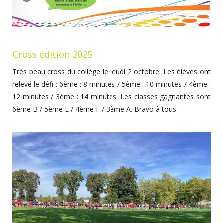
Cross édition 2025
Très beau cross du collège le jeudi 2 octobre. Les élèves ont
relevé le défi : 6ème : 8 minutes / 5ème : 10 minutes / 4ème :
12 minutes / 3ème : 14 minutes. Les classes gagnantes sont
6ème B / 5ème E / 4ème F / 3ème A. Bravo à tous.