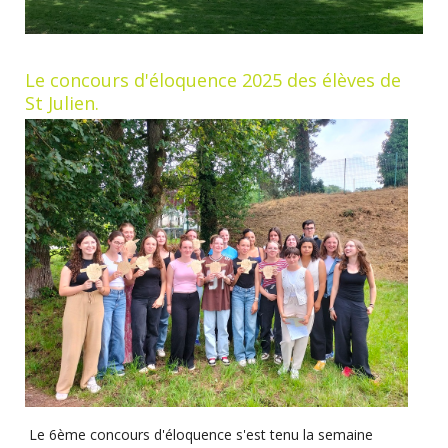
Le concours d'éloquence 2025 des élèves de
St Julien.
Le 6ème concours d'éloquence s'est tenu la semaine