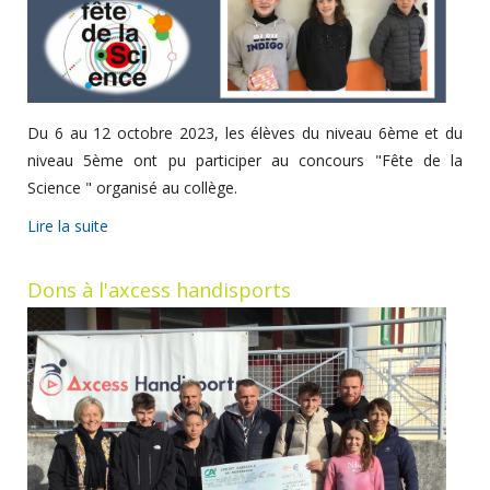
Du 6 au 12 octobre 2023, les élèves du niveau 6ème et du
niveau 5ème ont pu participer au concours "Fête de la
Science " organisé au collège.
Lire la suite
Dons à l'axcess handisports