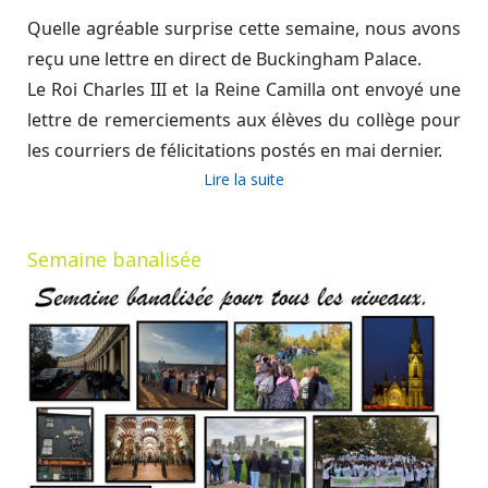
Quelle agréable surprise cette semaine, nous avons
reçu une lettre en direct de Buckingham Palace.
Le Roi Charles III et la Reine Camilla ont envoyé une
lettre de remerciements aux élèves du collège pour
les courriers de félicitations postés en mai dernier.
Lire la suite
Semaine banalisée