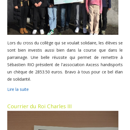
Lors du cross du collège qui se voulait solidaire, les élèves se
sont bien investis aussi bien dans la course que dans le
parrainage. Une belle réussite qui permet de remettre à
Sébastien RIO président de l'association Axcess handisports
un chèque de 2853.50 euros. Bravo à tous pour ce bel élan
de solidarité.
Lire la suite
Courrier du Roi Charles III