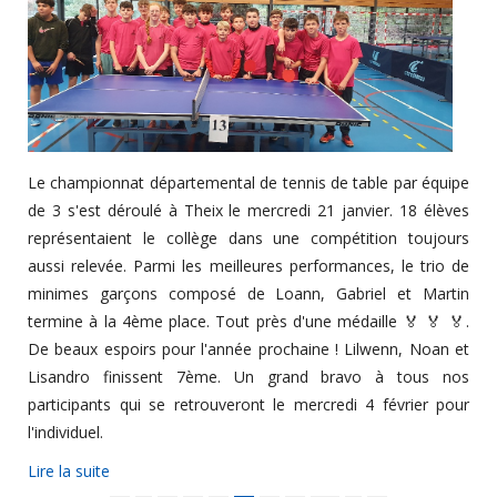
Le championnat départemental de tennis de table par équipe
de 3 s'est déroulé à Theix le mercredi 21 janvier. 18 élèves
représentaient le collège dans une compétition toujours
aussi relevée. Parmi les meilleures performances, le trio de
minimes garçons composé de Loann, Gabriel et Martin
termine à la 4ème place. Tout près d'une médaille 🏅 🏅 🏅.
De beaux espoirs pour l'année prochaine ! Lilwenn, Noan et
Lisandro finissent 7ème. Un grand bravo à tous nos
participants qui se retrouveront le mercredi 4 février pour
l'individuel.
Lire la suite