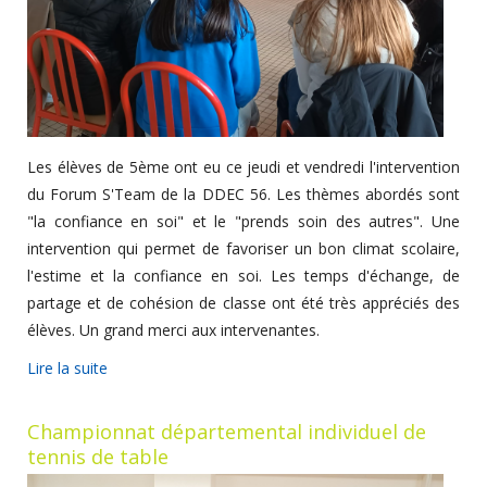
Les élèves de 5ème ont eu ce jeudi et vendredi l'intervention
du Forum S'Team de la DDEC 56. Les thèmes abordés sont
"la confiance en soi" et le "prends soin des autres". Une
intervention qui permet de favoriser un bon climat scolaire,
l'estime et la confiance en soi. Les temps d'échange, de
partage et de cohésion de classe ont été très appréciés des
élèves. Un grand merci aux intervenantes.
Lire la suite
Championnat départemental individuel de
tennis de table