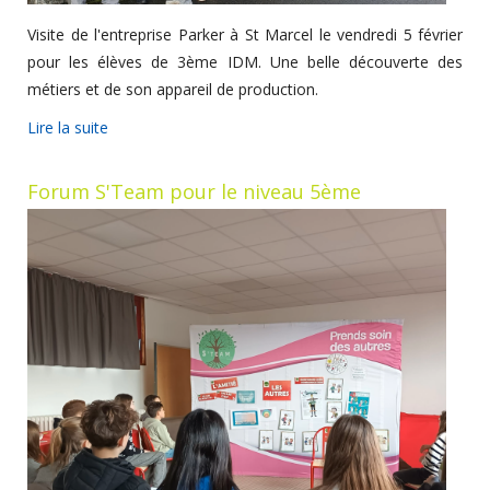
Visite de l'entreprise Parker à St Marcel le vendredi 5 février
pour les élèves de 3ème IDM. Une belle découverte des
métiers et de son appareil de production.
Lire la suite
Forum S'Team pour le niveau 5ème