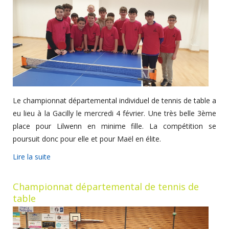
Le championnat départemental individuel de tennis de table a
eu lieu à la Gacilly le mercredi 4 février. Une très belle 3ème
place pour Lilwenn en minime fille. La compétition se
poursuit donc pour elle et pour Maël en élite.
Lire la suite
Championnat départemental de tennis de
table