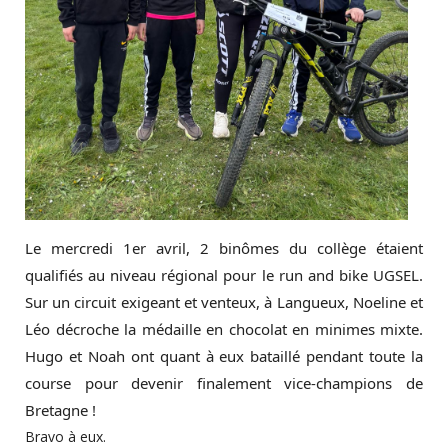
Le mercredi 1er avril, 2 binômes du collège étaient
qualifiés au niveau régional pour le run and bike UGSEL.
Sur un circuit exigeant et venteux, à Langueux, Noeline et
Léo décroche la médaille en chocolat en minimes mixte.
Hugo et Noah ont quant à eux bataillé pendant toute la
course pour devenir finalement vice-champions de
Bretagne !
Bravo à eux.