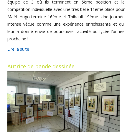
équipe de 3 où ils terminent en 5ème position et la
compétition individuelle avec une très belle 11ème place pour
Maël. Hugo termine 16ème et Thibault 19ème. Une journée
intense vécue comme une expérience enrichissante et qui
leur a donné envie de poursuivre l’activité au lycée l’année
prochaine !
Lire la suite
Autrice de bande dessinée