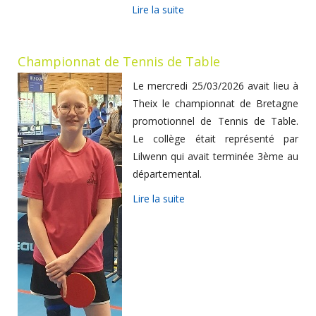
Lire la suite
Championnat de Tennis de Table
Le mercredi 25/03/2026 avait lieu à
Theix le championnat de Bretagne
promotionnel de Tennis de Table.
Le collège était représenté par
Lilwenn qui avait terminée 3ème au
départemental.
Lire la suite