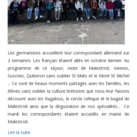
Les germanistes accueillent leur correspondant allemand sur
2 semaines. Les français étaient allés en octobre dernier. Au
programme de ce séjour, visite de Malestroit, Vannes,
Suscinio, Quiberon sans oublier St Malo et le Mont St Michel
... Ce sont de beaux moments partagés avec les familles, les
élèves sans oublier la culture bretonne que nous leur faisons
découvrir avec les Ragalous, le cercle celtique et le bagad de
Malestroit ainsi que la dégustation de nos spécialités... Ce
mardi les correspondants étaient accueillis en mairie de
Malestroit.
Lire la suite