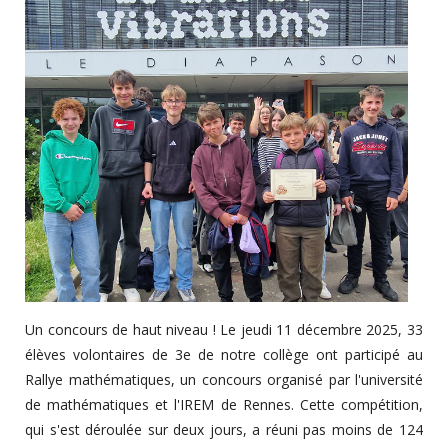
Un concours de haut niveau ! Le jeudi 11 décembre 2025, 33
élèves volontaires de 3e de notre collège ont participé au
Rallye mathématiques, un concours organisé par l'université
de mathématiques et l'IREM de Rennes. Cette compétition,
qui s'est déroulée sur deux jours, a réuni pas moins de 124