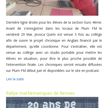
Dernière ligne droite pour les élèves de la section Euro 4ème.
Avant de s'enregistrer dans les locaux de Plum FM le
vendredi 29 Mai. Jessica Quirin est venue 5 fois au collège
afin de suivre le projet chronique en Anglais financé par le
département, qu'elle coordonne. Pour s’entraîner, elle est
venue au collège avec un studio portable pour mettre les
élèves en situation, pour être le plus proche possible de
l'intervention finale. Les chroniques seront ensuite diffusées
sur Plum FM début juin et disponibles sur le site en podcast.
Lire la suite
Rallye mathématiques de Rennes