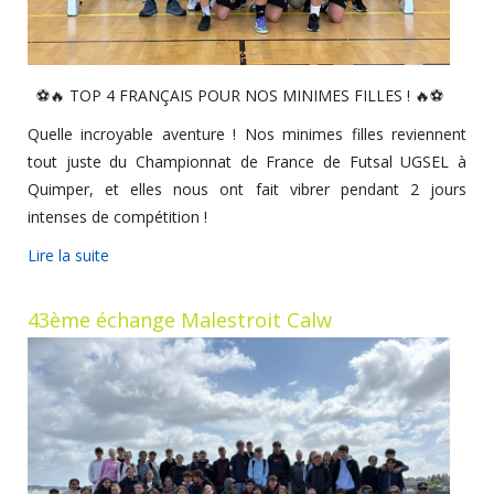
⚽🔥 TOP 4 FRANÇAIS POUR NOS MINIMES FILLES ! 🔥⚽
Quelle incroyable aventure ! Nos minimes filles reviennent
tout juste du Championnat de France de Futsal UGSEL à
Quimper, et elles nous ont fait vibrer pendant 2 jours
intenses de compétition !
Lire la suite
43ème échange Malestroit Calw