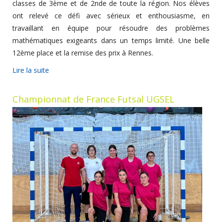
classes de 3ème et de 2nde de toute la région. Nos élèves
ont relevé ce défi avec sérieux et enthousiasme, en
travaillant en équipe pour résoudre des problèmes
mathématiques exigeants dans un temps limité. Une belle
12ème place et la remise des prix à Rennes.
Lire la suite
Championnat de France Futsal UGSEL