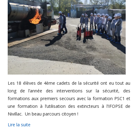
Les 18 élèves de 4ème cadets de la sécurité ont eu tout au
long de l’année des interventions sur la sécurité, des
formations aux premiers secours avec la formation PSC1 et
une formation à l’utilisation des extincteurs à l’IFOPSE de
Nivillac. Un beau parcours citoyen !
Lire la suite