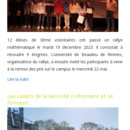
12 élèves de 3ème volontaires ont passé un rallye
mathématique le mardi 19 décembre 2023. Il consistait à
résoudre 9 énigmes. L’université de Beaulieu de Rennes,
organisatrice du rallye, a ensuite invité les participants à venir
à la remise des prix sur le campus le mercredi 22 mai.
Lire la suite
Les cadets de la sécurité s’informent et se
forment.