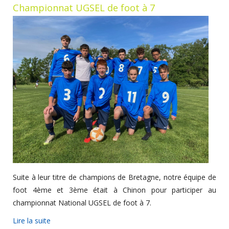
Championnat UGSEL de foot à 7
Suite à leur titre de champions de Bretagne, notre équipe de
foot 4ème et 3ème était à Chinon pour participer au
championnat National UGSEL de foot à 7.
Lire la suite