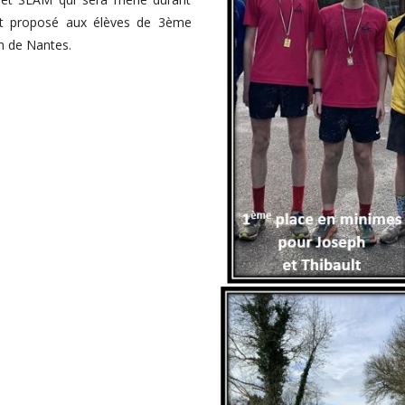
ont proposé aux élèves de 3ème
th de Nantes.