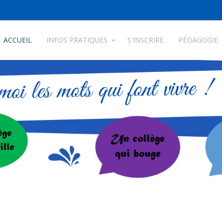
ACCUEIL
INFOS PRATIQUES
S'INSCRIRE
PÉDAGOGIE