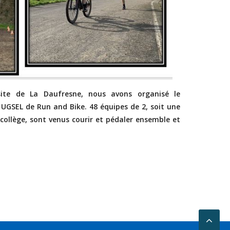
site de La Daufresne, nous avons organisé le
UGSEL de Run and Bike.
48 équipes de 2, soit une
 collège, sont venus courir et pédaler ensemble et