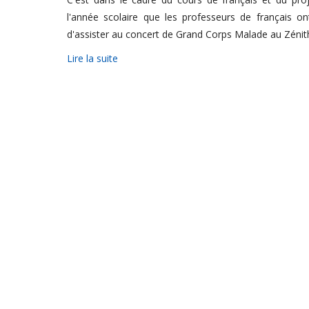
l'année scolaire que les professeurs de français 
d'assister au concert de Grand Corps Malade au Zéni
Lire la suite