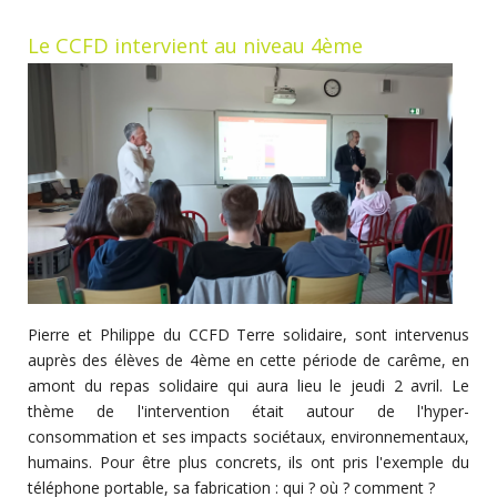
Le CCFD intervient au niveau 4ème
Pierre et Philippe du CCFD Terre solidaire, sont intervenus
auprès des élèves de 4ème en cette période de carême, en
amont du repas solidaire qui aura lieu le jeudi 2 avril. Le
thème de l'intervention était autour de l'hyper-
consommation et ses impacts sociétaux, environnementaux,
humains. Pour être plus concrets, ils ont pris l'exemple du
téléphone portable, sa fabrication : qui ? où ? comment ?