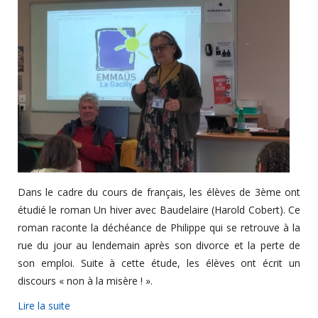
Dans le cadre du cours de français, les élèves de 3ème ont
étudié le roman Un hiver avec Baudelaire (Harold Cobert). Ce
roman raconte la déchéance de Philippe qui se retrouve à la
rue du jour au lendemain après son divorce et la perte de
son emploi. Suite à cette étude, les élèves ont écrit un
discours « non à la misère ! ».
Lire la suite