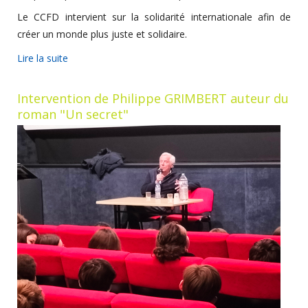
Le CCFD intervient sur la solidarité internationale afin de
créer un monde plus juste et solidaire.
Lire la suite
Intervention de Philippe GRIMBERT auteur du
roman "Un secret"