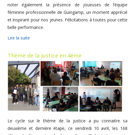
noter également la présence de joueuses de l’équipe
féminine professionnelle de Guingamp, un moment apprécié
et inspirant pour nos jeunes. Félicitations à toutes pour cette
belle performance.
Lire la suite
Thème de la justice en 4ème
Le cycle sur le thème de la justice a pu connaitre sa
deuxième et dernière étape, ce vendredi 10 avril, les 168