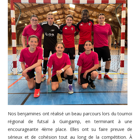
Nos benjamines ont réalisé un beau parcours lors du tournoi
régional de futsal à Guingamp, en terminant à une
encourageante 4ème place. Elles ont su faire preuve de
sérieux et de cohésion tout au long de la compétition. À