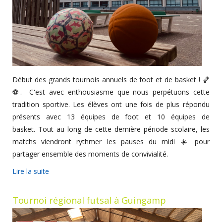
Début des grands tournois annuels de foot et de basket ! 🏀
⚽. C'est avec enthousiasme que nous perpétuons cette
tradition sportive. Les élèves ont une fois de plus répondu
présents avec 13 équipes de foot et 10 équipes de
basket. Tout au long de cette dernière période scolaire, les
matchs viendront rythmer les pauses du midi ☀️ pour
partager ensemble des moments de convivialité.
Lire la suite
Tournoi régional futsal à Guingamp