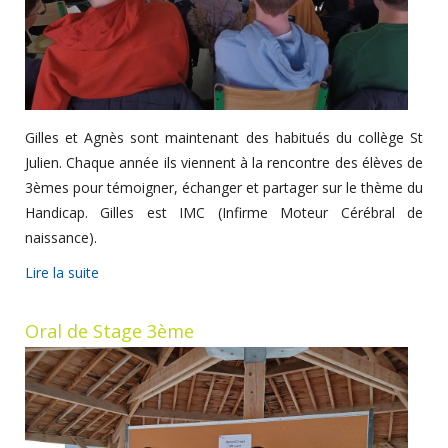
Gilles et Agnès sont maintenant des habitués du collège St
Julien. Chaque année ils viennent à la rencontre des élèves de
3èmes pour témoigner, échanger et partager sur le thème du
Handicap. Gilles est IMC (Infirme Moteur Cérébral de
naissance).
Lire la suite
Oral de Stage 3ème