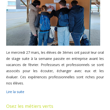
Le mercredi 27 mars, les élèves de 3èmes ont passé leur oral
de stage suite à la semaine passée en entreprise avant les
vacances de février. Professeurs et professionnels se sont
associés pour les écouter, échanger avec eux et les
évaluer. Ces expériences professionnelles sont riches pour
nos élèves.
Lire la suite
Osez les métiers verts