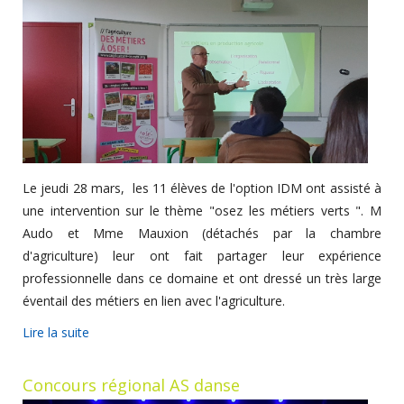
Le jeudi 28 mars, les 11 élèves de l'option IDM ont assisté à
une intervention sur le thème "osez les métiers verts ". M
Audo et Mme Mauxion (détachés par la chambre
d'agriculture) leur ont fait partager leur expérience
professionnelle dans ce domaine et ont dressé un très large
éventail des métiers en lien avec l'agriculture.
Lire la suite
Concours régional AS danse