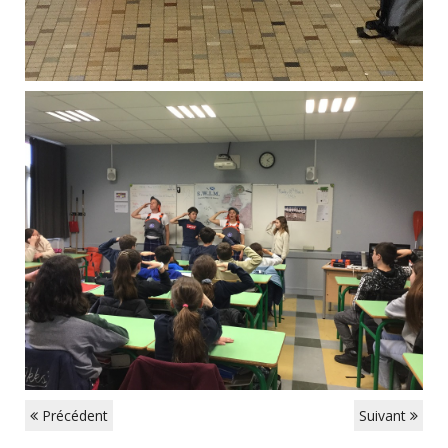
Précédent
Suivant