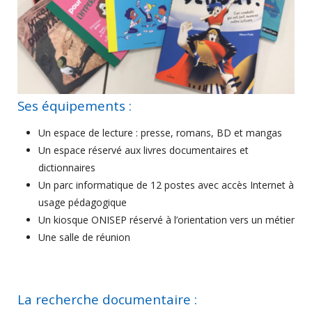
Ses équipements :
Un espace de lecture : presse, romans, BD et mangas
Un espace réservé aux livres documentaires et
dictionnaires
Un parc informatique de 12 postes avec accès Internet à
usage pédagogique
Un kiosque ONISEP réservé à l’orientation vers un métier
Une salle de réunion
La recherche documentaire :