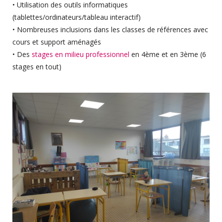
• Utilisation des outils informatiques
(tablettes/ordinateurs/tableau interactif)
• Nombreuses inclusions dans les classes de références avec
cours et support aménagés
• Des
stages en milieu professionnel
en 4ème et en 3ème (6
stages en tout)