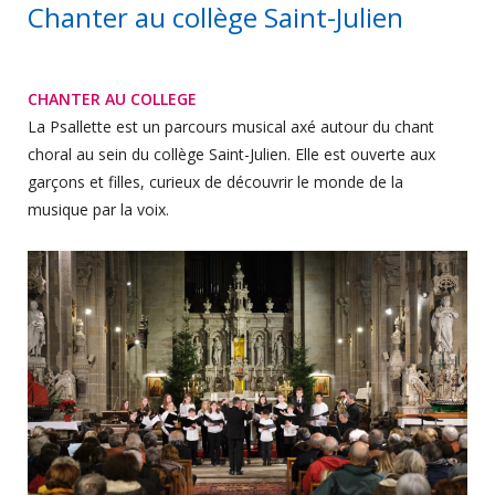
Chanter au collège Saint-Julien
CHANTER AU COLLEGE
La Psallette est un parcours musical axé autour du chant
choral au sein du collège Saint-Julien. Elle est ouverte aux
garçons et filles, curieux de découvrir le monde de la
musique par la voix.