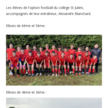
Les élèves de l'option football du collège St Julien,
accompagnés de leur entraîneur, Alexandre Blanchard.
Elèves de 6ème et 5ème :
Elèves de 4ème et 3ème :