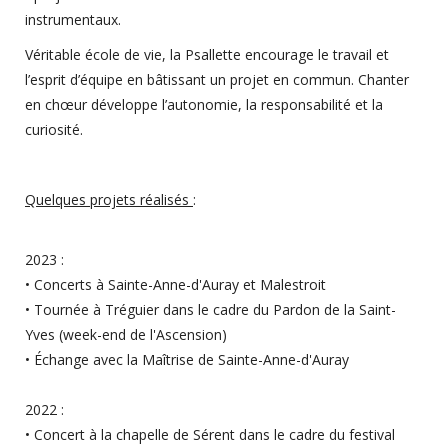
instrumentaux.
Véritable école de vie, la Psallette encourage le travail et
l’esprit d’équipe en bâtissant un projet en commun. Chanter
en chœur développe l’autonomie, la responsabilité et la
curiosité.
Quelques projets réalisés
:
2023 :
• Concerts à Sainte-Anne-d'Auray et Malestroit
• Tournée à Tréguier dans le cadre du Pardon de la Saint-
Yves (week-end de l'Ascension)
• Échange avec la Maîtrise de Sainte-Anne-d'Auray
2022 :
• Concert à la chapelle de Sérent dans le cadre du festival