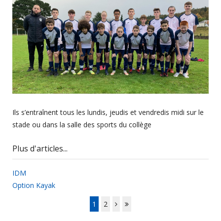
Ils s’entraînent tous les lundis, jeudis et vendredis midi sur le
stade ou dans la salle des sports du collège
Plus d'articles...
IDM
Option Kayak
1
2