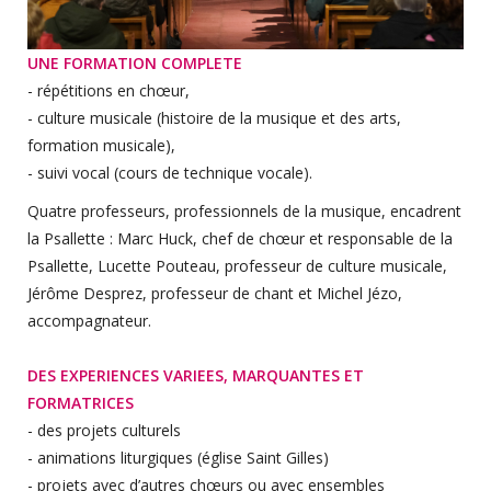
UNE FORMATION COMPLETE
- répétitions en chœur,
- culture musicale (histoire de la musique et des arts,
formation musicale),
- suivi vocal (cours de technique vocale).
Quatre professeurs, professionnels de la musique, encadrent
la Psallette : Marc Huck, chef de chœur et responsable de la
Psallette, Lucette Pouteau, professeur de culture musicale,
Jérôme Desprez, professeur de chant et Michel Jézo,
accompagnateur.
DES EXPERIENCES VARIEES, MARQUANTES ET
FORMATRICES
- des projets culturels
- animations liturgiques (église Saint Gilles)
- projets avec d’autres chœurs ou avec ensembles