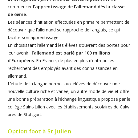
commencer
l’apprentissage de l’allemand dès la classe
de 6ème
.
Les séances d’initiation effectuées en primaire permettent de
découvrir que l’allemand se rapproche de l’anglais, ce qui
facilite son apprentissage.
En choisissant l’allemand les élèves s’ouvrent des portes pour
leur avenir :
l’allemand est parlé par 100 millions
d’Européens
. En France, de plus en plus d’entreprises
recherchent des employés ayant des connaissances en
allemand.
L’étude de la langue permet aux élèves de découvrir une
nouvelle culture riche et variée, un autre mode de vie et offre
une bonne préparation à l’échange linguistique proposé par le
collège Saint-Julien avec les établissements scolaires de Calw
près de Stuttgart.
Option foot à St Julien