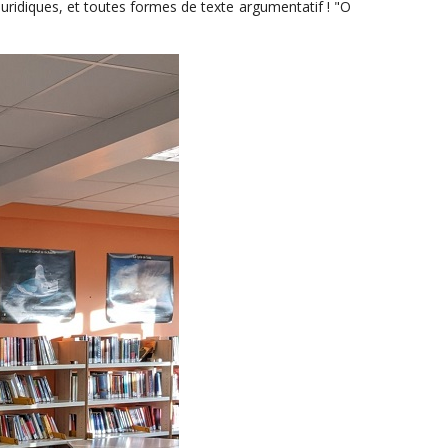
 juridiques, et toutes formes de texte argumentatif ! "O