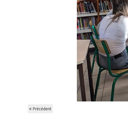
Précédent