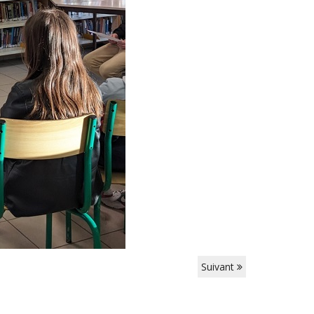
Suivant