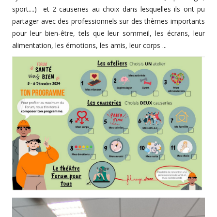
sport....) et 2 causeries au choix dans lesquelles ils ont pu
partager avec des professionnels sur des thèmes importants
pour leur bien-être, tels que leur sommeil, les écrans, leur
alimentation, les émotions, les amis, leur corps ...