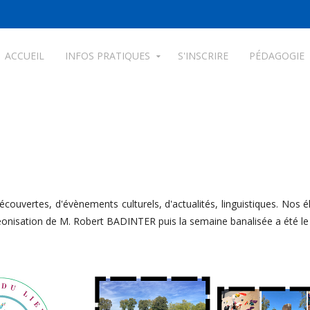
ACCUEIL
INFOS PRATIQUES
S'INSCRIRE
PÉDAGOGIE
ouvertes, d'évènements culturels, d'actualités, linguistiques. Nos é
onisation de M. Robert BADINTER puis la semaine banalisée a été le 