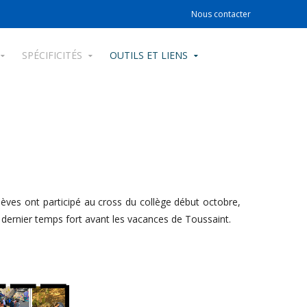
Nous contacter
SPÉCIFICITÉS
OUTILS ET LIENS
lèves ont participé au cross du collège début octobre,
dernier temps fort avant les vacances de Toussaint.