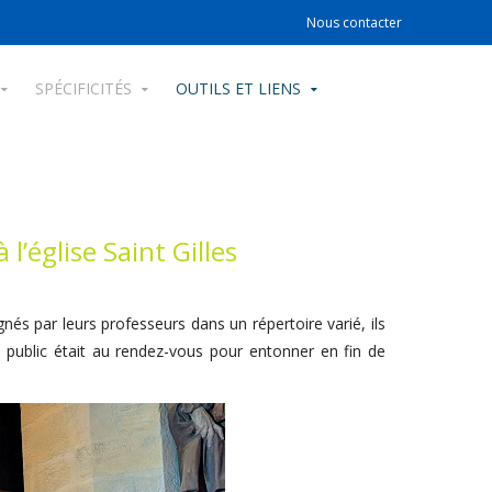
Nous contacter
SPÉCIFICITÉS
OUTILS ET LIENS
l’église Saint Gilles
nés par leurs professeurs dans un répertoire varié, ils
 public était au rendez-vous pour entonner en fin de