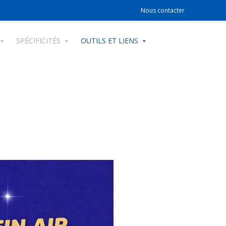
Nous contacter
SPÉCIFICITÉS
OUTILS ET LIENS