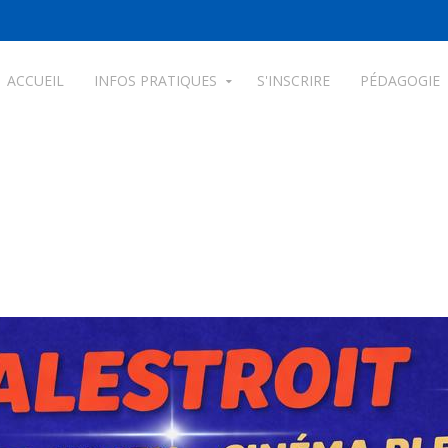
ACCUEIL
INFOS PRATIQUES
S'INSCRIRE
PÉDAGOGIE