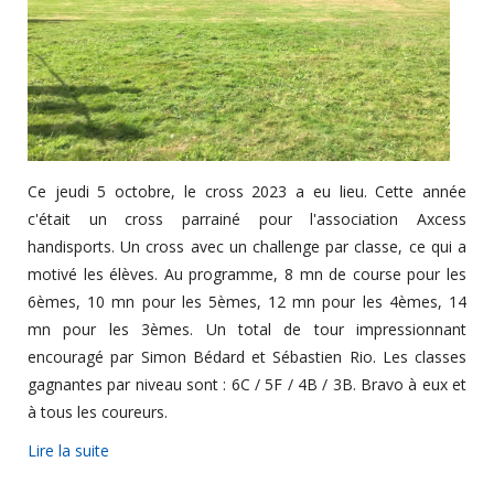
Ce jeudi 5 octobre, le cross 2023 a eu lieu. Cette année
c'était un cross parrainé pour l'association Axcess
handisports. Un cross avec un challenge par classe, ce qui a
motivé les élèves. Au programme, 8 mn de course pour les
6èmes, 10 mn pour les 5èmes, 12 mn pour les 4èmes, 14
mn pour les 3èmes. Un total de tour impressionnant
encouragé par Simon Bédard et Sébastien Rio. Les classes
gagnantes par niveau sont : 6C / 5F / 4B / 3B. Bravo à eux et
à tous les coureurs.
Lire la suite