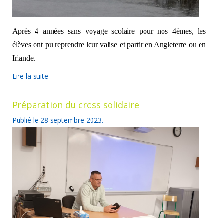
Après 4 années sans voyage scolaire pour nos 4èmes, les
élèves ont pu reprendre leur valise et partir en Angleterre ou en
Irlande.
Lire la suite
Préparation du cross solidaire
Publié le
28 septembre 2023
.