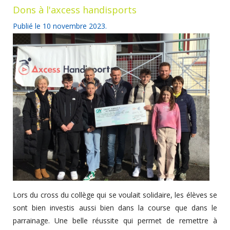
Dons à l'axcess handisports
Publié le
10 novembre 2023
.
Lors du cross du collège qui se voulait solidaire, les élèves se
sont bien investis aussi bien dans la course que dans le
parrainage. Une belle réussite qui permet de remettre à