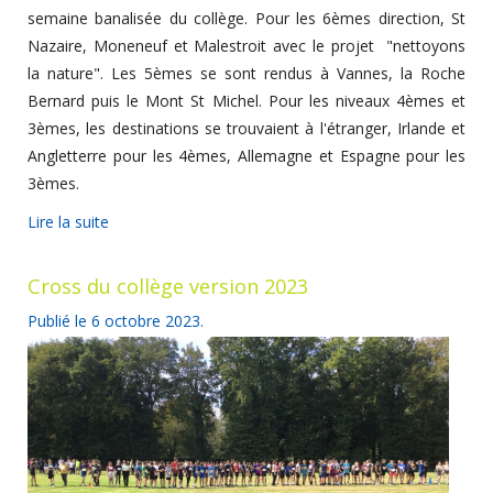
semaine banalisée du collège. Pour les 6èmes direction, St
Nazaire, Moneneuf et Malestroit avec le projet "nettoyons
la nature". Les 5èmes se sont rendus à Vannes, la Roche
Bernard puis le Mont St Michel. Pour les niveaux 4èmes et
3èmes, les destinations se trouvaient à l'étranger, Irlande et
Angletterre pour les 4èmes, Allemagne et Espagne pour les
3èmes.
Lire la suite
Cross du collège version 2023
Publié le
6 octobre 2023
.