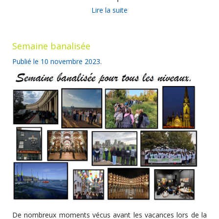
Lire la suite
Semaine banalisée
Publié le
10 novembre 2023
.
De nombreux moments vécus avant les vacances lors de la