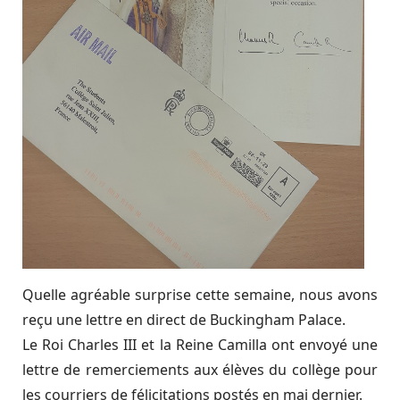
Quelle agréable surprise cette semaine, nous avons
reçu une lettre en direct de Buckingham Palace.
Le Roi Charles III et la Reine Camilla ont envoyé une
lettre de remerciements aux élèves du collège pour
les courriers de félicitations postés en mai dernier.