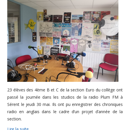
23 élèves des 4ème B et C de la section Euro du collège ont
passé la journée dans les studios de la radio Plum FM à
Sérent le jeudi 30 mai. Ils ont pu enregistrer des chroniques
radio en anglais dans le cadre d’un projet d’année de la
section.
Lire la suite