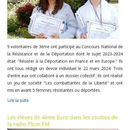
9 volontaires de 3ème ont participé au Concours National de
la Résistance et de la Déportation dont le sujet 2023-2024
était "Résister à la Déportation en France et en Europe." Ils
ont tous rédigé un devoir individuel le 22 mars 2024. Trois
d'entre eux ont collaboré à un dossier collectif : ils ont réalisé
un jeu de société "Les combattantes de la Liberté" et ont
mis en avant 5 femmes résistantes ou déportées.
Lire la suite
Les élèves de 4ème Euro dans les studios de
la radio Plum FM