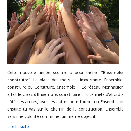
Cette nouvelle année scolaire a pour thème "
Ensemble,
construire"
. La place des mots est importante. Ensemble,
construire ou Construire, ensemble ? Le réseau Mennaisien
a fait le choix d'
Ensemble, construire !
Tu te mets d'abord à
côté des autres, avec les autres pour former un Ensemble et
ensuite tu vas sur le chemin de la construction. Ensemble
vers une volonté commune, un même objectif.
Lire la suite