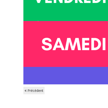
Précédent