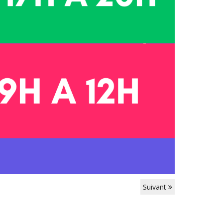
Suivant