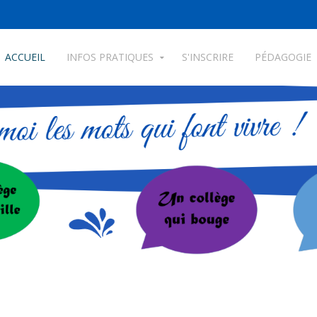
ACCUEIL
INFOS PRATIQUES
S'INSCRIRE
PÉDAGOGIE