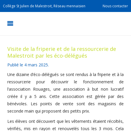
Collège St Julien de Malestroit, Réseau mennaisien
Nous contacter
Visite de la friperie et de la ressourcerie de
Malestroit par les éco-délégués
Publié le
4 mars 2025
.
Une dizaine d’éco-délégués se sont rendus à la friperie et à la
ressourcerie pour découvrir le fonctionnement de
l’association Rouages, une association à but non lucratif
créée il y a 5 ans. Cette association est gérée par des
bénévoles. Les points de vente sont des magasins de
seconde main qui proposent des petits prix.
Les élèves ont découvert que les vêtements étaient récoltés,
vérifiés, mis en rayon et renouvelés tous les 3 mois. Cela