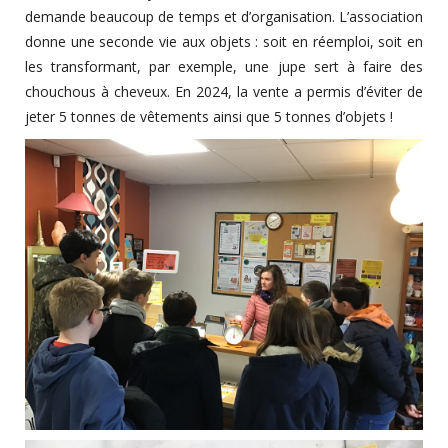
demande beaucoup de temps et d’organisation. L’association
donne une seconde vie aux objets : soit en réemploi, soit en
les transformant, par exemple, une jupe sert à faire des
chouchous à cheveux. En 2024, la vente a permis d’éviter de
jeter 5 tonnes de vêtements ainsi que 5 tonnes d’objets !