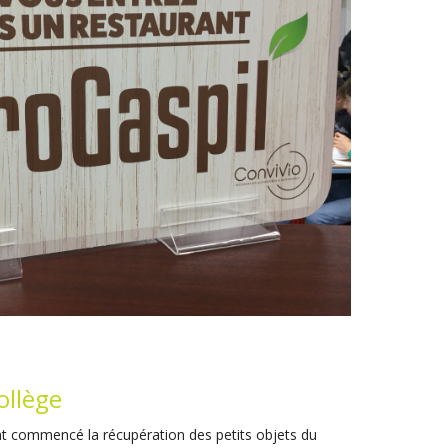
collège
nt commencé la récupération des petits objets du