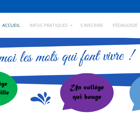
ACCUEIL
INFOS PRATIQUES
S'INSCRIRE
PÉDAGOGIE