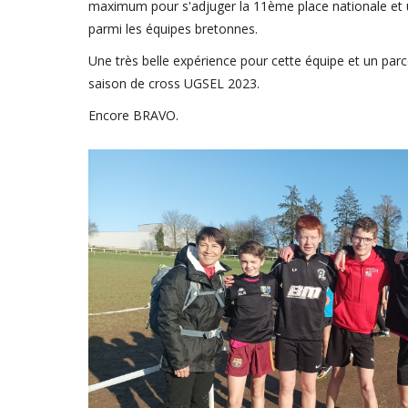
maximum pour s'adjuger la 11ème place nationale et
parmi les équipes bretonnes.
Une très belle expérience pour cette équipe et un pa
saison de cross UGSEL 2023.
Encore BRAVO.