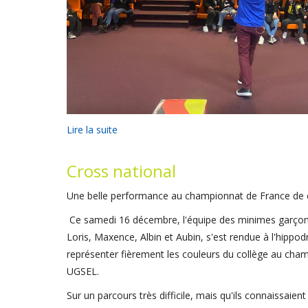
Lire la suite
Cross national
Une belle performance au championnat de France de 
Ce samedi 16 décembre, l'équipe des minimes garçon
Loris, Maxence, Albin et Aubin, s'est rendue à l'hipp
représenter fièrement les couleurs du collège au cha
UGSEL.
Sur un parcours très difficile, mais qu'ils connaissaient